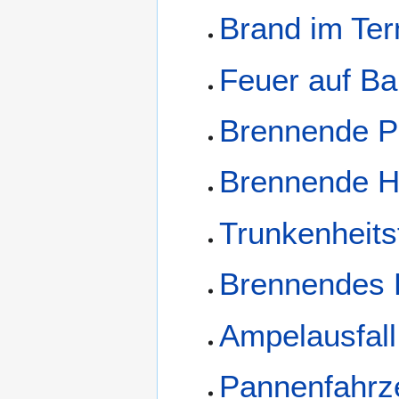
Brand im Ter
Feuer auf Ba
Brennende Pa
Brennende 
Trunkenheits
Brennendes 
Ampelausfall
Pannenfahrz