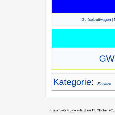
Gerätekraftwagen
|
GW-
Kategorie
:
Einsätze
Diese Seite wurde zuletzt am 13. Oktober 201