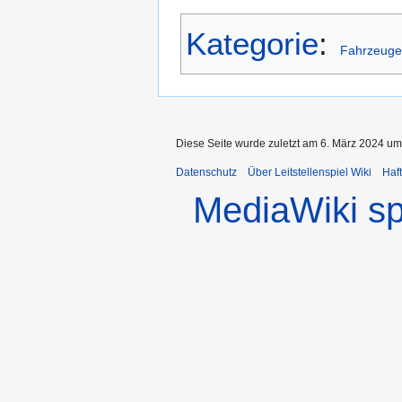
Kategorie
:
Fahrzeuge
Diese Seite wurde zuletzt am 6. März 2024 um
Datenschutz
Über Leitstellenspiel Wiki
Haf
MediaWiki s