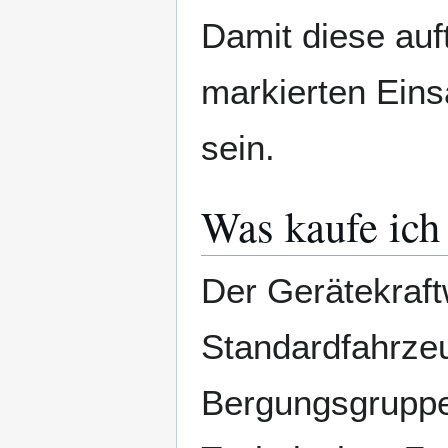
Damit diese auf
markierten Eins
sein.
Was kaufe ich 
Der Gerätekraft
Standardfahrzeu
Bergungsgruppe 