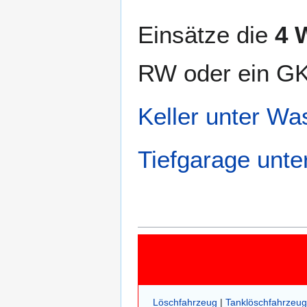
Einsätze die
4 
RW oder ein GK
Keller unter Wa
Tiefgarage unt
Löschfahrzeug
|
Tanklöschfahrzeug