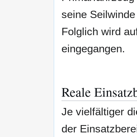
seine Seilwinde
Folglich wird a
eingegangen.
Reale Einsatz
Je vielfältiger 
der Einsatzbere