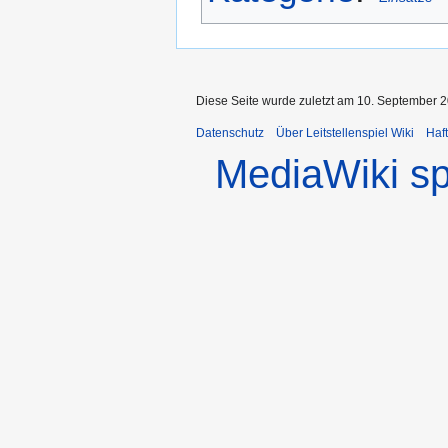
Diese Seite wurde zuletzt am 10. September 2
Datenschutz
Über Leitstellenspiel Wiki
Haf
MediaWiki s