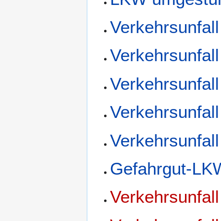
Verkehrsunfall
Verkehrsunfall
Verkehrsunfall
Verkehrsunfall
Verkehrsunfall
Gefahrgut-LKW
Verkehrsunfall