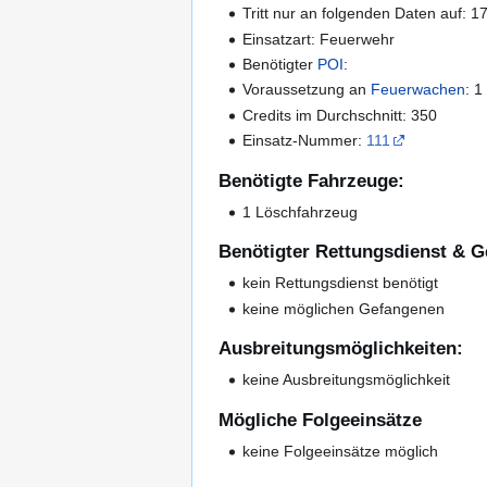
Tritt nur an folgenden Daten auf: 
Einsatzart: Feuerwehr
Benötigter
POI
:
Voraussetzung an
Feuerwachen
: 1
Credits im Durchschnitt: 350
Einsatz-Nummer:
111
Benötigte Fahrzeuge:
1 Löschfahrzeug
Benötigter Rettungsdienst & G
kein Rettungsdienst benötigt
keine möglichen Gefangenen
Ausbreitungsmöglichkeiten:
keine Ausbreitungsmöglichkeit
Mögliche Folgeeinsätze
keine Folgeeinsätze möglich