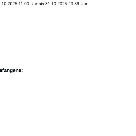
17.10.2025 11:00 Uhr bis 31.10.2025 23:59 Uhr
efangene: