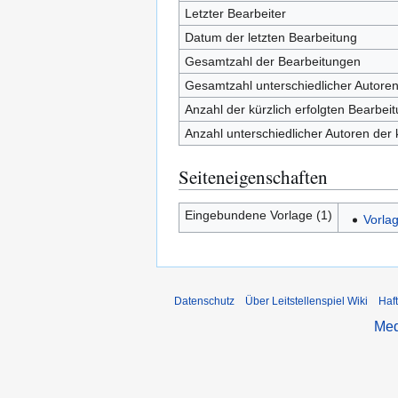
Letzter Bearbeiter
Datum der letzten Bearbeitung
Gesamtzahl der Bearbeitungen
Gesamtzahl unterschiedlicher Autore
Anzahl der kürzlich erfolgten Bearbei
Anzahl unterschiedlicher Autoren der 
Seiteneigenschaften
Eingebundene Vorlage (1)
Vorla
Datenschutz
Über Leitstellenspiel Wiki
Haf
Med