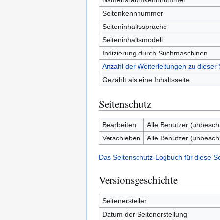
Namensraumkennnummer
Seitenkennnummer
Seiteninhaltssprache
Seiteninhaltsmodell
Indizierung durch Suchmaschinen
Anzahl der Weiterleitungen zu dieser 
Gezählt als eine Inhaltsseite
Seitenschutz
Bearbeiten
Alle Benutzer (unbesch
Verschieben
Alle Benutzer (unbesch
Das Seitenschutz-Logbuch für diese S
Versionsgeschichte
Seitenersteller
Datum der Seitenerstellung