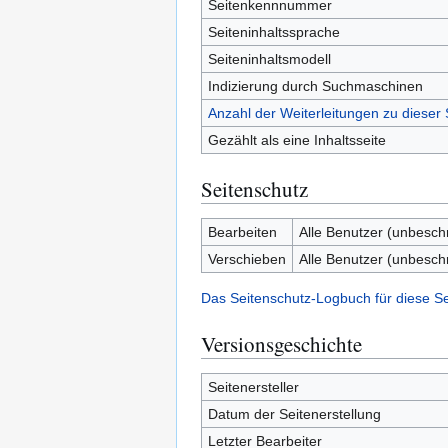
Seitenkennnummer
Seiteninhaltssprache
Seiteninhaltsmodell
Indizierung durch Suchmaschinen
Anzahl der Weiterleitungen zu dieser 
Gezählt als eine Inhaltsseite
Seitenschutz
Bearbeiten
Alle Benutzer (unbesch
Verschieben
Alle Benutzer (unbesch
Das Seitenschutz-Logbuch für diese S
Versionsgeschichte
Seitenersteller
Datum der Seitenerstellung
Letzter Bearbeiter