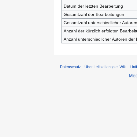
Datum der letzten Bearbeitung
Gesamtzahl der Bearbeitungen
Gesamtzahl unterschiedlicher Autore
Anzahl der kürzlich erfolgten Bearbei
Anzahl unterschiedlicher Autoren der 
Datenschutz
Über Leitstellenspiel Wiki
Haf
Med