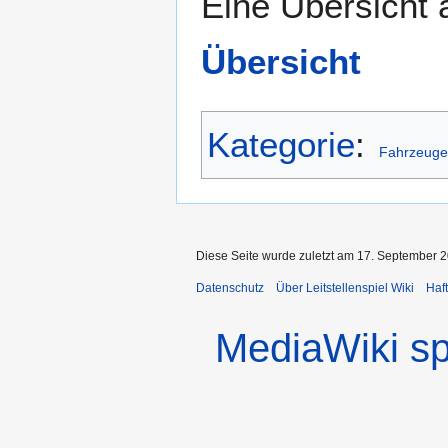
Eine Übersicht a
Übersicht
Kategorie
:
Fahrzeuge
Diese Seite wurde zuletzt am 17. September 2
Datenschutz
Über Leitstellenspiel Wiki
Haf
MediaWiki s