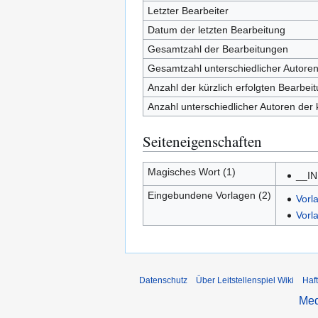
Letzter Bearbeiter
Datum der letzten Bearbeitung
Gesamtzahl der Bearbeitungen
Gesamtzahl unterschiedlicher Autore
Anzahl der kürzlich erfolgten Bearbei
Anzahl unterschiedlicher Autoren der 
Seiteneigenschaften
Magisches Wort (1)
__I
Eingebundene Vorlagen (2)
Vorl
Vorl
Datenschutz
Über Leitstellenspiel Wiki
Haf
Med