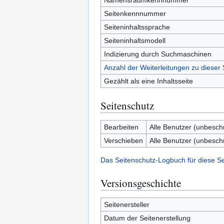
Namensraumkennnummer
Seitenkennnummer
Seiteninhaltssprache
Seiteninhaltsmodell
Indizierung durch Suchmaschinen
Anzahl der Weiterleitungen zu dieser 
Gezählt als eine Inhaltsseite
Seitenschutz
Bearbeiten
Alle Benutzer (unbesch
Verschieben
Alle Benutzer (unbesch
Das Seitenschutz-Logbuch für diese S
Versionsgeschichte
Seitenersteller
Datum der Seitenerstellung