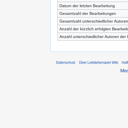
Datum der letzten Bearbeitung
Gesamtzahl der Bearbeitungen
Gesamtzahl unterschiedlicher Autore
Anzahl der kürzlich erfolgten Bearbei
Anzahl unterschiedlicher Autoren der 
Datenschutz
Über Leitstellenspiel Wiki
Haf
Med