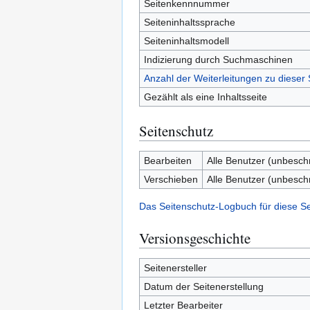
Seitenkennnummer
Seiteninhaltssprache
Seiteninhaltsmodell
Indizierung durch Suchmaschinen
Anzahl der Weiterleitungen zu dieser 
Gezählt als eine Inhaltsseite
Seitenschutz
Bearbeiten
Alle Benutzer (unbesch
Verschieben
Alle Benutzer (unbesch
Das Seitenschutz-Logbuch für diese S
Versionsgeschichte
Seitenersteller
Datum der Seitenerstellung
Letzter Bearbeiter