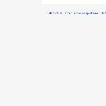
Datenschutz
Über Leitstellenspiel Wiki
Haf