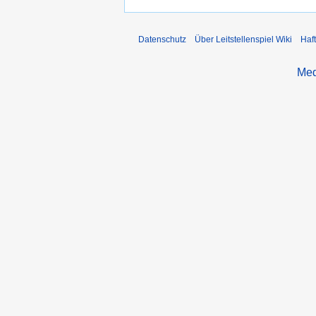
Datenschutz
Über Leitstellenspiel Wiki
Haf
Med