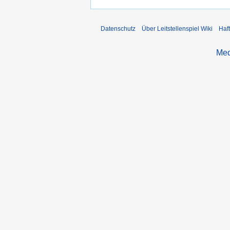
Datenschutz
Über Leitstellenspiel Wiki
Haf
Med