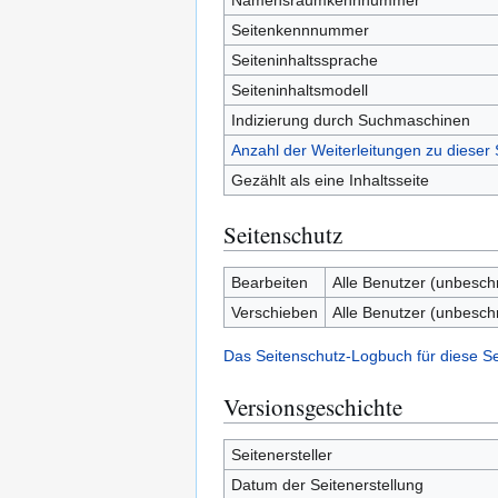
Namensraumkennnummer
Seitenkennnummer
Seiteninhaltssprache
Seiteninhaltsmodell
Indizierung durch Suchmaschinen
Anzahl der Weiterleitungen zu dieser 
Gezählt als eine Inhaltsseite
Seitenschutz
Bearbeiten
Alle Benutzer (unbesch
Verschieben
Alle Benutzer (unbesch
Das Seitenschutz-Logbuch für diese S
Versionsgeschichte
Seitenersteller
Datum der Seitenerstellung