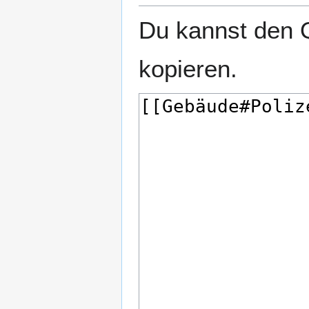
Du kannst den Q
kopieren.