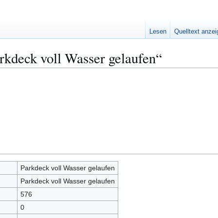
Lesen
Quelltext anze
rkdeck voll Wasser gelaufen“
Parkdeck voll Wasser gelaufen
Parkdeck voll Wasser gelaufen
576
0