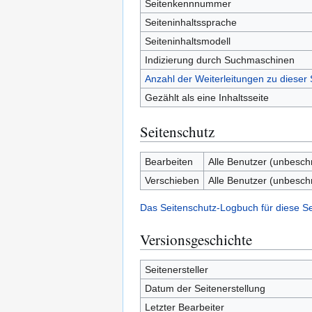
Seitenkennnummer
Seiteninhaltssprache
Seiteninhaltsmodell
Indizierung durch Suchmaschinen
Anzahl der Weiterleitungen zu dieser 
Gezählt als eine Inhaltsseite
Seitenschutz
Bearbeiten
Alle Benutzer (unbesch
Verschieben
Alle Benutzer (unbesch
Das Seitenschutz-Logbuch für diese S
Versionsgeschichte
Seitenersteller
Datum der Seitenerstellung
Letzter Bearbeiter