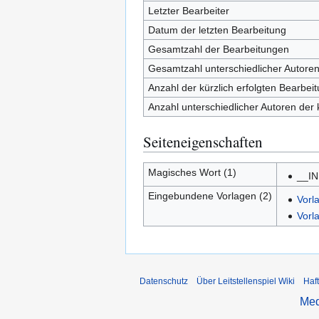
Letzter Bearbeiter
Datum der letzten Bearbeitung
Gesamtzahl der Bearbeitungen
Gesamtzahl unterschiedlicher Autore
Anzahl der kürzlich erfolgten Bearbei
Anzahl unterschiedlicher Autoren der 
Seiteneigenschaften
Magisches Wort (1)
__I
Eingebundene Vorlagen (2)
Vorl
Vorl
Datenschutz
Über Leitstellenspiel Wiki
Haf
Med