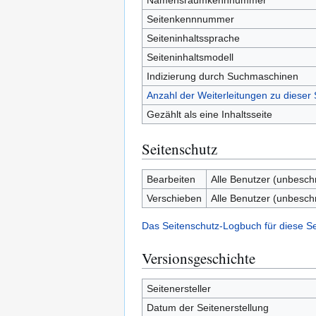
Namensraumkennnummer
Seitenkennnummer
Seiteninhaltssprache
Seiteninhaltsmodell
Indizierung durch Suchmaschinen
Anzahl der Weiterleitungen zu dieser 
Gezählt als eine Inhaltsseite
Seitenschutz
Bearbeiten
Alle Benutzer (unbesch
Verschieben
Alle Benutzer (unbesch
Das Seitenschutz-Logbuch für diese S
Versionsgeschichte
Seitenersteller
Datum der Seitenerstellung