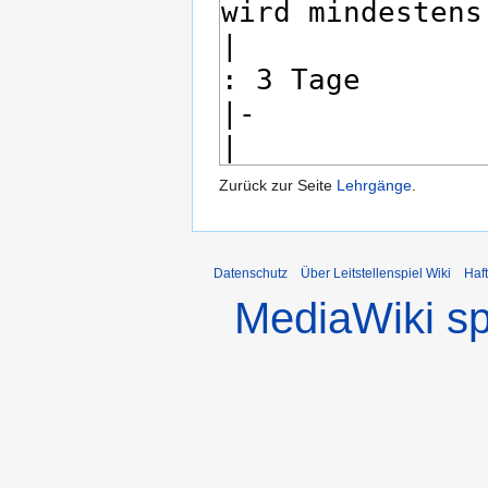
Zurück zur Seite
Lehrgänge
.
Datenschutz
Über Leitstellenspiel Wiki
Haf
MediaWiki s