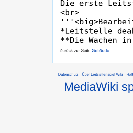
Zurück zur Seite
Gebäude
.
Datenschutz
Über Leitstellenspiel Wiki
Haf
MediaWiki s