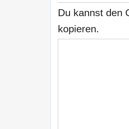
Du kannst den Q
kopieren.