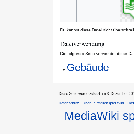
Du kannst diese Datei nicht überschrei
Dateiverwendung
Die folgende Seite verwendet diese Dat
Gebäude
Diese Seite wurde zuletzt am 3. Dezember 201
Datenschutz
Über Leitstellenspiel Wiki
Haf
MediaWiki s