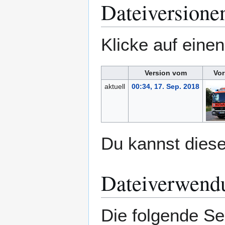
Dateiversione
Klicke auf eine
Version vom
Vor
aktuell
00:34, 17. Sep. 2018
Du kannst diese
Dateiverwend
Die folgende Se