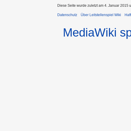
Diese Seite wurde zuletzt am 4. Januar 2015 
Datenschutz
Über Leitstellenspiel Wiki
Haf
MediaWiki s