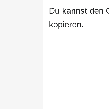
Du kannst den Q
kopieren.